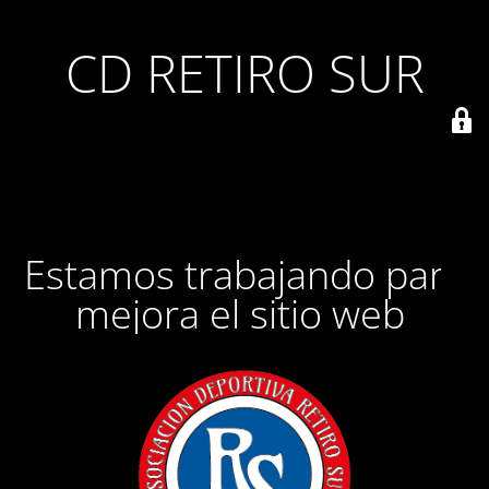
CD RETIRO SUR
Estamos trabajando para
mejora el sitio web