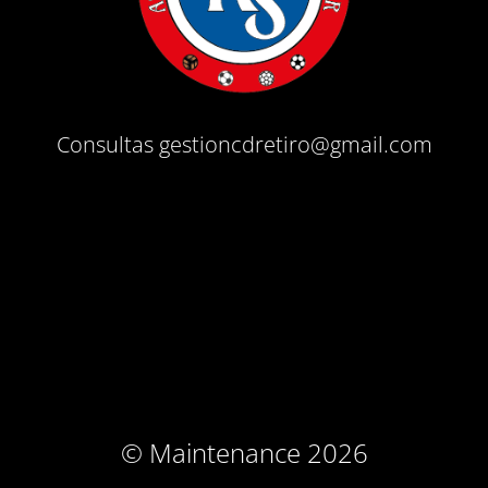
Consultas gestioncdretiro@gmail.com
© Maintenance 2026